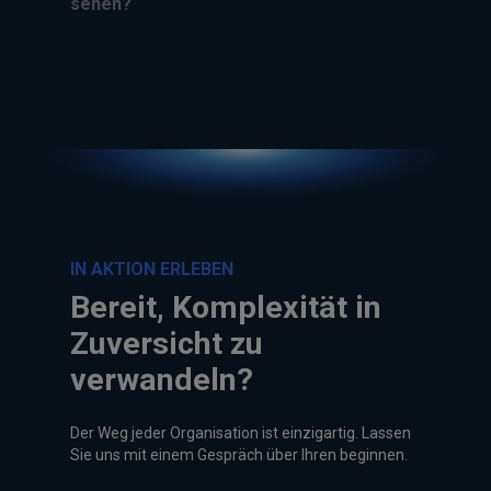
sehen?
IN AKTION ERLEBEN
Bereit, Komplexität in
Zuversicht zu
verwandeln?
Der Weg jeder Organisation ist einzigartig. Lassen
Sie uns mit einem Gespräch über Ihren beginnen.