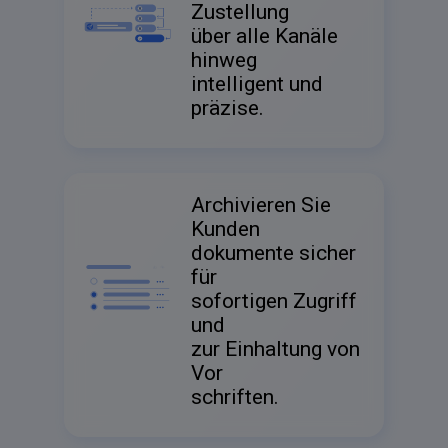
Zustellung
über alle Kanäle
hinweg
intelligent und
präzise.
Archivieren Sie
Kunden
dokumente sicher
für
sofortigen Zugriff
und
zur Einhaltung von
Vor
schriften.