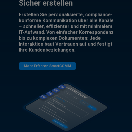
Sicher erstellen
Erstellen Sie personalisierte, compliance-
konforme Kommunikation über alle Kanäle
– schneller, effizienter und mit minimalem
IT-Aufwand. Von einfacher Korrespondenz
bis zu komplexen Dokumenten: Jede
Interaktion baut Vertrauen auf und festigt
Ihre Kundenbeziehungen.
Mehr Erfahren SmartCOMM