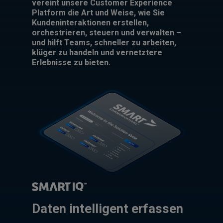
vereint unsere Customer Experience
Platform die Art und Weise, wie Sie
Kundeninteraktionen erstellen,
orchestrieren, steuern und verwalten –
und hilft Teams, schneller zu arbeiten,
klüger zu handeln und vernetztere
Erlebnisse zu bieten.
Daten intelligent erfassen