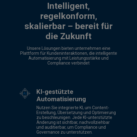
Intelligent,
regelkonform,
skalierbar – bereit für
die Zukunft
Unsere Lösungen bieten unternehmen eine
Plattform für Kundeninteraktionen, die intelligente
Automatisierung mit Leistungsstärke und
Compliance verbindet
KI-gestützte
Automatisierung
Nutzen Sie integrierte KI, um Content-
Erstellung, Übersetzung und Optimierung
zu beschleunigen. Jede KI-unterstützte
Änderung ist sichtbar, nachvollziehbar
und auditierbar, um Compliance und
Governance zu unterstützen.