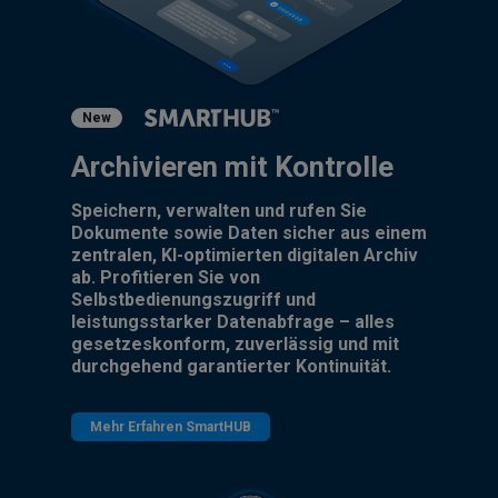
New
Archivieren mit Kontrolle
Speichern, verwalten und rufen Sie
Dokumente sowie Daten sicher aus einem
zentralen, KI-optimierten digitalen Archiv
ab. Profitieren Sie von
Selbstbedienungszugriff und
leistungsstarker Datenabfrage – alles
gesetzeskonform, zuverlässig und mit
durchgehend garantierter Kontinuität.
Mehr Erfahren SmartHUB