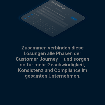
Zusammen verbinden diese
Lösungen alle Phasen der
Customer Journey – und sorgen
so für mehr Geschwindigkeit,
Konsistenz und Compliance im
gesamten Unternehmen.