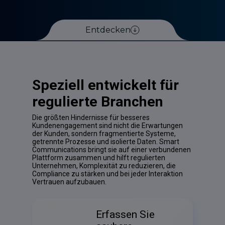
Entdecken
Speziell entwickelt für
regulierte Branchen
Die größten Hindernisse für besseres
Kundenengagement sind nicht die Erwartungen
der Kunden, sondern fragmentierte Systeme,
getrennte Prozesse und isolierte Daten. Smart
Communications bringt sie auf einer verbundenen
Plattform zusammen und hilft regulierten
Unternehmen, Komplexität zu reduzieren, die
Compliance zu stärken und bei jeder Interaktion
Vertrauen aufzubauen.
Erfassen Sie