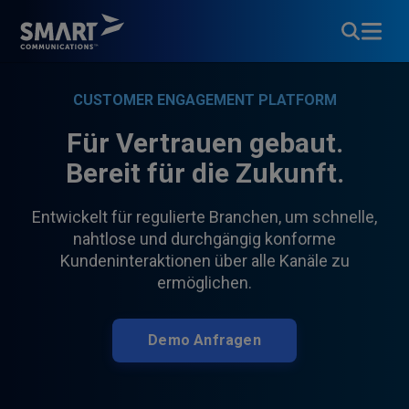
CUSTOMER ENGAGEMENT PLATFORM
Für Vertrauen gebaut.
Bereit für die Zukunft.
Entwickelt für regulierte Branchen, um schnelle,
nahtlose und durchgängig konforme
Kundeninteraktionen über alle Kanäle zu
ermöglichen.
Demo Anfragen