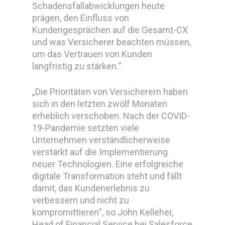
Schadensfallabwicklungen heute
prägen, den Einfluss von
Kundengesprächen auf die Gesamt-CX
und was Versicherer beachten müssen,
um das Vertrauen von Kunden
langfristig zu stärken.“
„Die Prioritäten von Versicherern haben
sich in den letzten zwölf Monaten
erheblich verschoben. Nach der COVID-
19-Pandemie setzten viele
Unternehmen verständlicherweise
verstärkt auf die Implementierung
neuer Technologien. Eine erfolgreiche
digitale Transformation steht und fällt
damit, das Kundenerlebnis zu
verbessern und nicht zu
kompromittieren“, so John Kelleher,
Head of Financial Service bei Salesforce