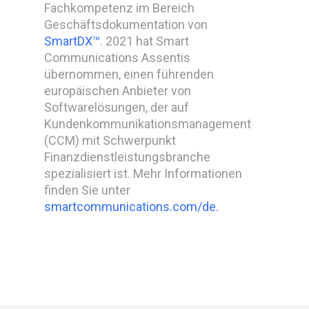
Fachkompetenz im Bereich
Geschäftsdokumentation von
SmartDX™
. 2021 hat Smart
Communications Assentis
übernommen, einen führenden
europäischen Anbieter von
Softwarelösungen, der auf
Kundenkommunikationsmanagement
(CCM) mit Schwerpunkt
Finanzdienstleistungsbranche
spezialisiert ist. Mehr Informationen
finden Sie unter
smartcommunications.com/de.