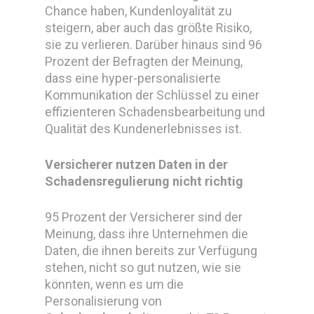
Chance haben, Kundenloyalität zu
steigern, aber auch das größte Risiko,
sie zu verlieren. Darüber hinaus sind 96
Prozent der Befragten der Meinung,
dass eine hyper-personalisierte
Kommunikation der Schlüssel zu einer
effizienteren Schadensbearbeitung und
Qualität des Kundenerlebnisses ist.
Versicherer nutzen Daten in der
Schadensregulierung nicht richtig
95 Prozent der Versicherer sind der
Meinung, dass ihre Unternehmen die
Daten, die ihnen bereits zur Verfügung
stehen, nicht so gut nutzen, wie sie
könnten, wenn es um die
Personalisierung von