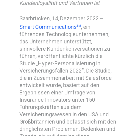
Kundenloyalität und Vertrauen ist
Saarbrücken, 14, Dezember 2022 –
Smart Communications
, ein
TM
führendes Technologieunternehmen,
das Unternehmen unterstützt,
sinnvollere Kundenkonversationen zu
führen, veröffentlichte kürzlich die
Studie „Hyper-Personalisierung in
Versicherungsfällen 2022“. Die Studie,
die in Zusammenarbeit mit Salesforce
entwickelt wurde, basiert auf den
Ergebnissen einer Umfrage von
Insurance Innovators unter 150
Führungskräften aus dem
Versicherungswesen in den USA und
Großbritannien und befasst sich mit den
dringlichsten Problemen, Bedenken und