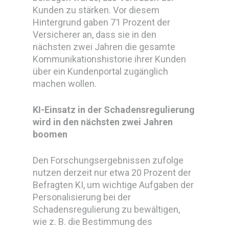
Kunden zu stärken. Vor diesem
Hintergrund gaben 71 Prozent der
Versicherer an, dass sie in den
nächsten zwei Jahren die gesamte
Kommunikationshistorie ihrer Kunden
über ein Kundenportal zugänglich
machen wollen.
KI-Einsatz in der Schadensregulierung
wird in den nächsten zwei Jahren
boomen
Den Forschungsergebnissen zufolge
nutzen derzeit nur etwa 20 Prozent der
Befragten KI, um wichtige Aufgaben der
Personalisierung bei der
Schadensregulierung zu bewältigen,
wie z. B. die Bestimmung des