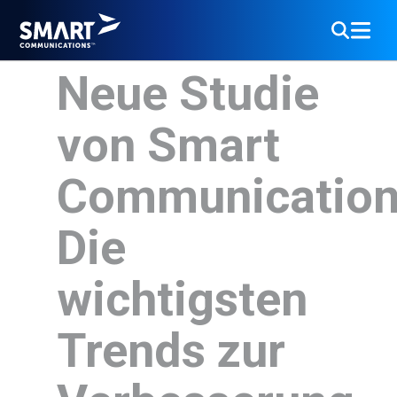
Neue Studie
von Smart
Communication
Die
wichtigsten
Trends zur