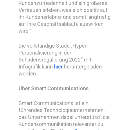
Kundenzufriedenheit und ein größeres
Vertrauen erleben, was sich positiv auf
ihr Kundenerlebnis und somit langfristig
auf ihre Geschäftsabläufe auswirken
wird.“
Die vollständige Stude „Hyper-
Personalisierung in der
Schadensregulierung 2022“ mit
Infografik kann
hier
heruntergeladen
werden.
Über Smart Communications
Smart Communications ist ein
führendes Technologieunternehmen,
das Unternehmen dabei unterstützt, die
Kundenkommunikation relevanter zu