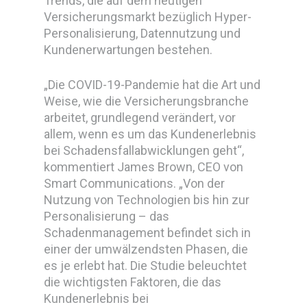
Trends, die auf dem heutigen
Versicherungsmarkt bezüglich Hyper-
Personalisierung, Datennutzung und
Kundenerwartungen bestehen.
„Die COVID-19-Pandemie hat die Art und
Weise, wie die Versicherungsbranche
arbeitet, grundlegend verändert, vor
allem, wenn es um das Kundenerlebnis
bei Schadensfallabwicklungen geht“,
kommentiert James Brown, CEO von
Smart Communications. „Von der
Nutzung von Technologien bis hin zur
Personalisierung – das
Schadenmanagement befindet sich in
einer der umwälzendsten Phasen, die
es je erlebt hat. Die Studie beleuchtet
die wichtigsten Faktoren, die das
Kundenerlebnis bei