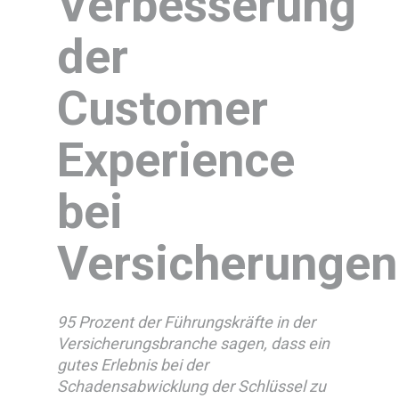
Verbesserung
der
Customer
Experience
bei
Versicherungen
95 Prozent der Führungskräfte in der
Versicherungsbranche sagen, dass ein
gutes Erlebnis bei der
Schadensabwicklung der Schlüssel zu