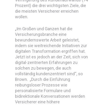
Prozent) die drei wichtigsten Ziele, die
die meisten Versicherer erreichen
wollen.
„Im Großen und Ganzen hat die
Versicherungsbranche eine
bewundernswerte Arbeit geleistet,
indem sie weitreichende Initiativen zur
digitalen Transformation ergriffen hat.
Jetzt ist es jedoch an der Zeit, sich von
digital-zentrierten Erfahrungen zu
solchen zu bewegen, die auch
vollständig kundenzentriert sind“, so
Brown. „Durch die Einführung
reibungsloser Prozesse wie
personalisierte Formulare und
bidirektionale Konversationen werden
Versicherer eine höhere