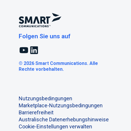
Folgen Sie uns auf
YouTube
LinkedIn
© 2026 Smart Communications. Alle
Rechte vorbehalten.
Nutzungsbedingungen
Marketplace-Nutzungsbedingungen
Barrierefreiheit
Australische Datenerhebungshinweise
Cookie-Einstellungen verwalten