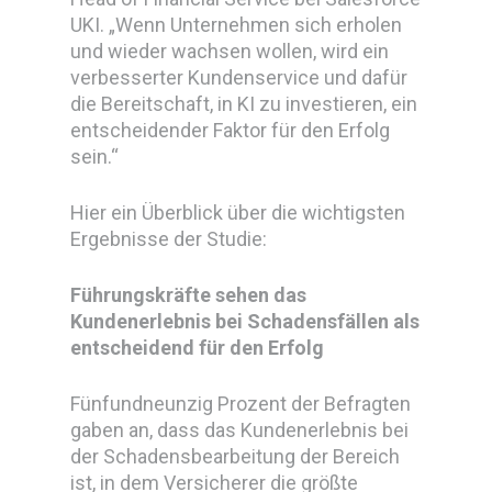
UKI. „Wenn Unternehmen sich erholen
und wieder wachsen wollen, wird ein
verbesserter Kundenservice und dafür
die Bereitschaft, in KI zu investieren, ein
entscheidender Faktor für den Erfolg
sein.“
Hier ein Überblick über die wichtigsten
Ergebnisse der Studie:
Führungskräfte sehen das
Kundenerlebnis bei Schadensfällen als
entscheidend für den Erfolg
Fünfundneunzig Prozent der Befragten
gaben an, dass das Kundenerlebnis bei
der Schadensbearbeitung der Bereich
ist, in dem Versicherer die größte