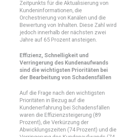
Zeitpunkts für die Aktualisierung von
Kundeninformationen, die
Orchestrierung von Kanälen und die
Bewertung von Inhalten. Diese Zahl wird
jedoch innerhalb der nächsten zwei
Jahre auf 65 Prozent ansteigen.
Effizienz, Schnelligkeit und
Verringerung des Kundenaufwands
sind die wichtigsten Prioritäten bei
der Bearbeitung von Schadensfällen
Auf die Frage nach den wichtigsten
Prioritäten in Bezug auf die
Kundenerfahrung bei Schadensfällen
waren die Effizienzsteigerung (89
Prozent), die Verkürzung der
Abwicklungszeiten (74 Prozent) und die
Verringerung des Kundenaufwands (74