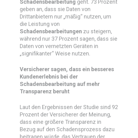
Schadensbearbeitung
geht. 73 Prozent
geben an, dass sie Daten von
Drittanbietern nur „mäßig“ nutzen, um
die Leistung von
Schadensbearbeitungen
zu steigern,
während nur 37 Prozent sagen, dass sie
Daten von vernetzten Geräten in
„signifikanter“ Weise nutzen.
Versicherer sagen, dass ein besseres
Kundenerlebnis bei der
Schadensbearbeitung auf mehr
Transparenz beruht
Laut den Ergebnissen der Studie sind 92
Prozent der Versicherer der Meinung,
dass eine größere Transparenz in
Bezug auf den Schadensprozess dazu
beitragen würde, das Vertrauen der