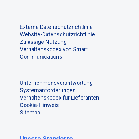
Externe Datenschutzrichtlinie
Website-Datenschutzrichtlinie
Zulässige Nutzung
Verhaltenskodex von Smart
Communications
Unternehmensverantwortung
Systemanforderungen
Verhaltenskodex für Lieferanten
Cookie-Hinweis
Sitemap
Unsere Standorte