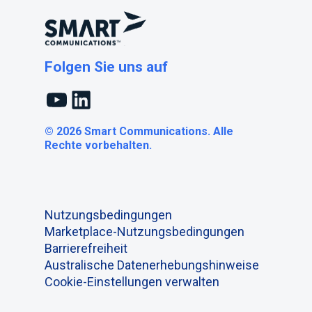
Folgen Sie uns auf
YouTube
LinkedIn
© 2026 Smart Communications. Alle
Rechte vorbehalten.
Nutzungsbedingungen
Marketplace-Nutzungsbedingungen
Barrierefreiheit
Australische Datenerhebungshinweise
Cookie-Einstellungen verwalten