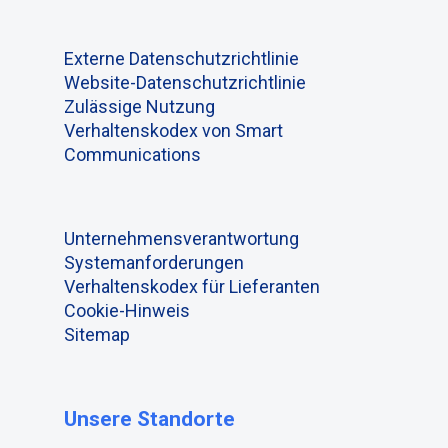
Externe Datenschutzrichtlinie
Website-Datenschutzrichtlinie
Zulässige Nutzung
Verhaltenskodex von Smart
Communications
Unternehmensverantwortung
Systemanforderungen
Verhaltenskodex für Lieferanten
Cookie-Hinweis
Sitemap
Unsere Standorte