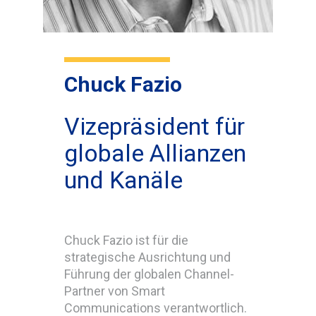
Chuck Fazio
Vizepräsident für
globale Allianzen
und Kanäle
Chuck Fazio ist für die
strategische Ausrichtung und
Führung der globalen Channel-
Partner von Smart
Communications verantwortlich.