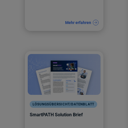
Mehr erfahren
LÖSUNGSÜBERSICHT/DATENBLATT
SmartPATH Solution Brief