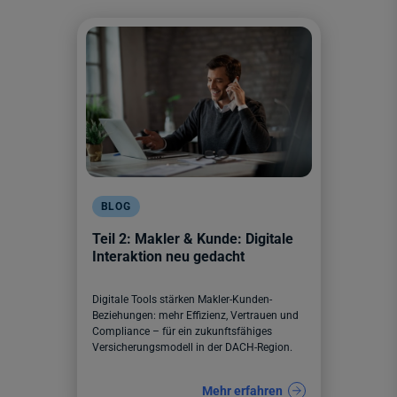
BLOG
Teil 2: Makler & Kunde: Digitale
Interaktion neu gedacht
Digitale Tools stärken Makler-Kunden-
Beziehungen: mehr Effizienz, Vertrauen und
Compliance – für ein zukunftsfähiges
Versicherungsmodell in der DACH-Region.
Mehr erfahren