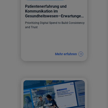
Patientenerfahrung und
Kommunikation im
Gesundheitswesen—Erwartungen,
Trends, Kanäle
Prioritizing Digital Spend to Build Consistency
and Trust
Mehr erfahren