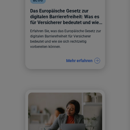
BLOG
Das Europäische Gesetz zur
digitalen Barrierefreiheit: Was es
für Versicherer bedeutet und wie
sie sich darauf vorbereiten können
Erfahren Sie, was das Europäische Gesetz zur
digitalen Barrierefreiheit für Versicherer
bedeutet und wie sie sich rechtzeitig
vorbereiten können.
Mehr erfahren