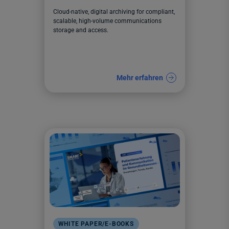
Cloud-native, digital archiving for compliant,
scalable, high-volume communications
storage and access.
Mehr erfahren
WHITE PAPER/E-BOOKS