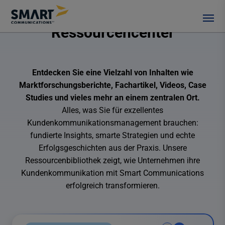
Ressourcencenter
Entdecken Sie eine Vielzahl von Inhalten wie
Marktforschungsberichte, Fachartikel, Videos, Case
Studies und vieles mehr an einem zentralen Ort.
Alles, was Sie für exzellentes
Kundenkommunikationsmanagement brauchen:
fundierte Insights, smarte Strategien und echte
Erfolgsgeschichten aus der Praxis. Unsere
Ressourcenbibliothek zeigt, wie Unternehmen ihre
Kundenkommunikation mit Smart Communications
erfolgreich transformieren.