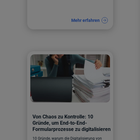
Mehr erfahren
Von Chaos zu Kontrolle: 10
Gründe, um End-to-End-
Formularprozesse zu digitalisieren
10 Gründe, warum die Digitalisierung von