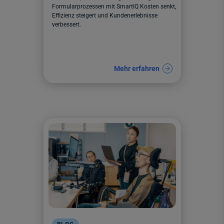
Formularprozessen mit SmartIQ Kosten senkt,
Effizienz steigert und Kundenerlebnisse
verbessert.
Mehr erfahren