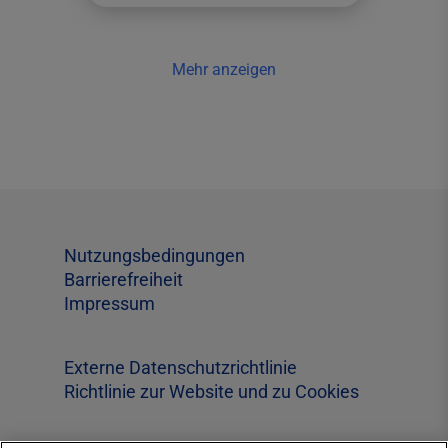
Mehr anzeigen
Nutzungsbedingungen
Barrierefreiheit
Impressum
Externe Datenschutzrichtlinie
Richtlinie zur Website und zu Cookies