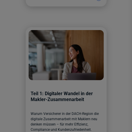
Teil 1: Digitaler Wandel in der
Makler-Zusammenarbeit
Warum Versicherer in der DACH-Region die
digitale Zusammenarbeit mit Maklern neu
denken müssen – für mehr Effizienz,
Compliance und Kundenzufriedenheit.