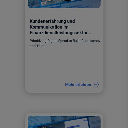
Kundenerfahrung und
Kommunikation im
Finanzdienstleistungssektor
Erwartungen, Trends, Kanäle
Prioritizing Digital Spend to Build Consistency
and Trust
Mehr erfahren