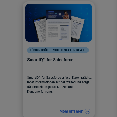
LÖSUNGSÜBERSICHT/DATENBLATT
SmartIQ™ for Salesforce
SmartIQ™ für Salesforce erfasst Daten präzise,
leitet Informationen schnell weiter und sorgt
für eine reibungslose Nutzer- und
Kundenerfahrung.
Mehr erfahren