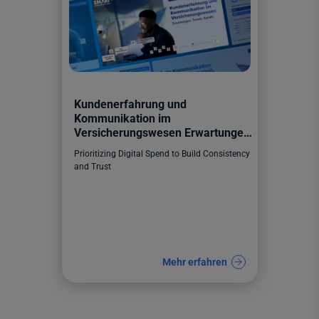
Kundenerfahrung und
Kommunikation im
Versicherungswesen Erwartungen,
Trends, Kanäle
Prioritizing Digital Spend to Build Consistency
and Trust
Mehr erfahren