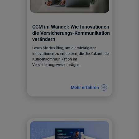
CCM im Wandel: Wie Innovationen
die Versicherungs-Kommunikation
verändern
Lesen Sie den Blog, um die wichtigsten
Innovationen zu entdecken, die die Zukunft der
Kundenkommunikation im
Versicherungswesen prägen.
Mehr erfahren