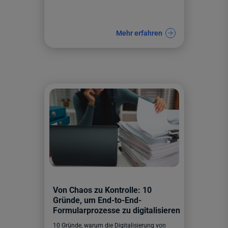
Mehr erfahren
Von Chaos zu Kontrolle: 10
Gründe, um End-to-End-
Formularprozesse zu digitalisieren
10 Gründe, warum die Digitalisierung von