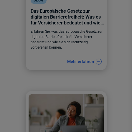
BLOG
Das Europäische Gesetz zur
digitalen Barrierefreiheit: Was es
für Versicherer bedeutet und wie
sie sich darauf vorbereiten können
Erfahren Sie, was das Europäische Gesetz zur
digitalen Barrierefreiheit für Versicherer
bedeutet und wie sie sich rechtzeitig
vorbereiten können.
Mehr erfahren