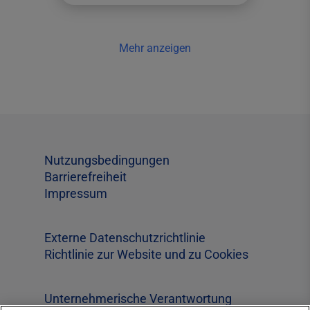
Mehr anzeigen
Nutzungsbedingungen
Barrierefreiheit
Impressum
Externe Datenschutzrichtlinie
Richtlinie zur Website und zu Cookies
Unternehmerische Verantwortung