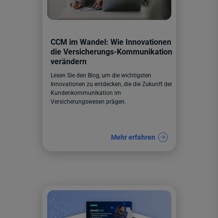
CCM im Wandel: Wie Innovationen
die Versicherungs-Kommunikation
verändern
Lesen Sie den Blog, um die wichtigsten
Innovationen zu entdecken, die die Zukunft der
Kundenkommunikation im
Versicherungswesen prägen.
Mehr erfahren