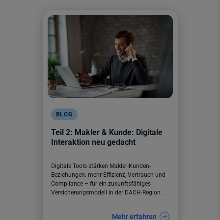
BLOG
Teil 2: Makler & Kunde: Digitale
Interaktion neu gedacht
Digitale Tools stärken Makler-Kunden-
Beziehungen: mehr Effizienz, Vertrauen und
Compliance – für ein zukunftsfähiges
Versicherungsmodell in der DACH-Region.
Mehr erfahren