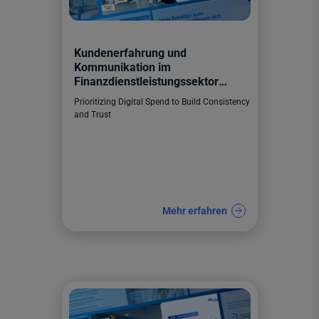
Kundenerfahrung und
Kommunikation im
Finanzdienstleistungssektor
Erwartungen, Trends, Kanäle
Prioritizing Digital Spend to Build Consistency
and Trust
Mehr erfahren