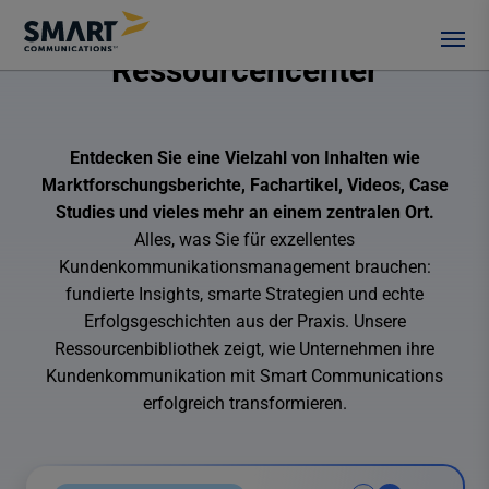
Ressourcencenter
Entdecken Sie eine Vielzahl von Inhalten wie
Marktforschungsberichte, Fachartikel, Videos, Case
Studies und vieles mehr an einem zentralen Ort.
Alles, was Sie für exzellentes
Kundenkommunikationsmanagement brauchen:
fundierte Insights, smarte Strategien und echte
Erfolgsgeschichten aus der Praxis. Unsere
Ressourcenbibliothek zeigt, wie Unternehmen ihre
Kundenkommunikation mit Smart Communications
erfolgreich transformieren.