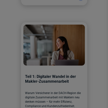
Teil 1: Digitaler Wandel in der
Makler-Zusammenarbeit
Warum Versicherer in der DACH-Region die
digitale Zusammenarbeit mit Maklern neu
denken müssen – für mehr Effizienz,
Compliance und Kundenzufriedenheit.