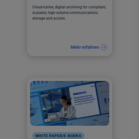
Cloud-native, digital archiving for compliant,
scalable, high-volume communications
storage and access.
Mehr erfahren
WHITE PAPER/E-BOOKS