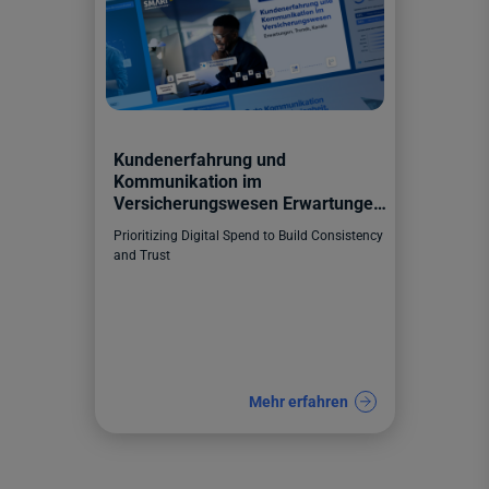
Kundenerfahrung und
Kommunikation im
Versicherungswesen Erwartungen,
Trends, Kanäle
Prioritizing Digital Spend to Build Consistency
and Trust
Mehr erfahren