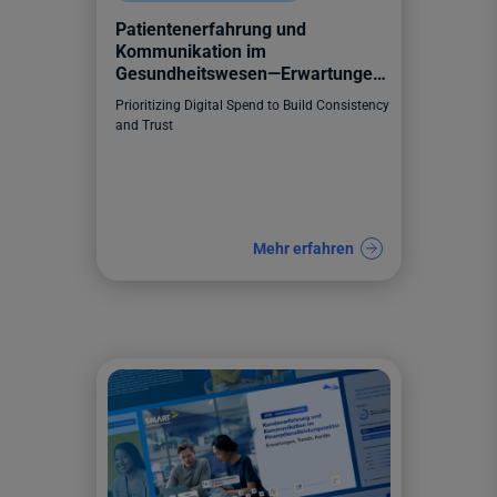
Patientenerfahrung und
Kommunikation im
Gesundheitswesen—Erwartungen,
Trends, Kanäle
Prioritizing Digital Spend to Build Consistency
and Trust
Mehr erfahren