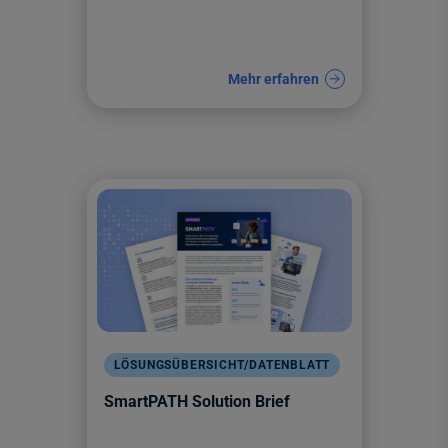
Mehr erfahren
LÖSUNGSÜBERSICHT/DATENBLATT
SmartPATH Solution Brief