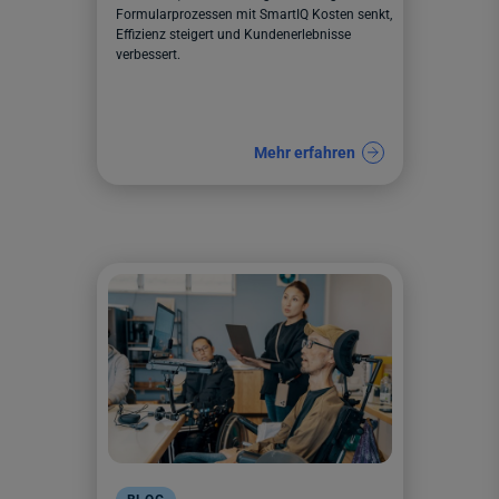
Formularprozessen mit SmartIQ Kosten senkt,
Effizienz steigert und Kundenerlebnisse
verbessert.
Mehr erfahren