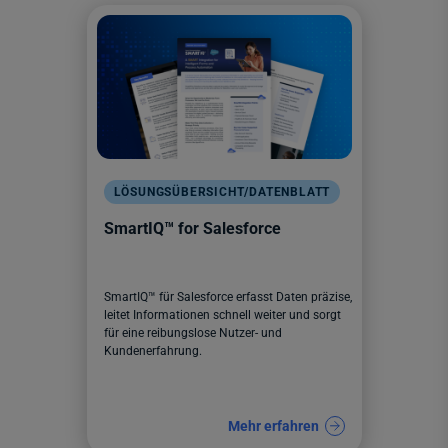
LÖSUNGSÜBERSICHT/DATENBLATT
SmartIQ™ for Salesforce
SmartIQ™ für Salesforce erfasst Daten präzise,
leitet Informationen schnell weiter und sorgt
für eine reibungslose Nutzer- und
Kundenerfahrung.
Mehr erfahren