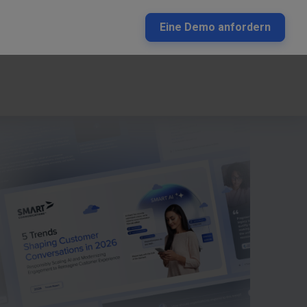
Eine Demo anfordern