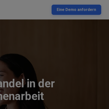
Eine Demo anfordern