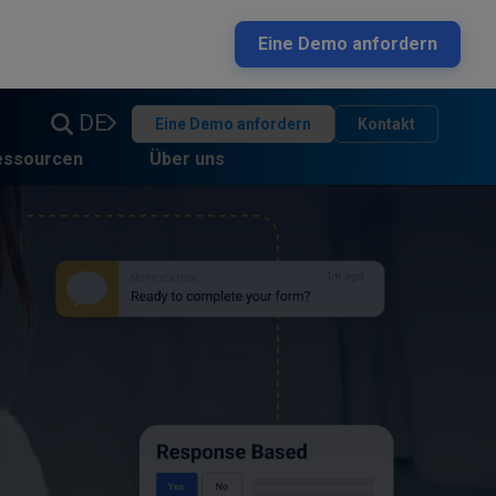
Eine Demo anfordern