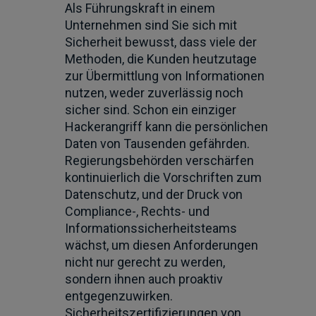
Als Führungskraft in einem
Unternehmen sind Sie sich mit
Sicherheit bewusst, dass viele der
Methoden, die Kunden heutzutage
zur Übermittlung von Informationen
nutzen, weder zuverlässig noch
sicher sind. Schon ein einziger
Hackerangriff kann die persönlichen
Daten von Tausenden gefährden.
Regierungsbehörden verschärfen
kontinuierlich die Vorschriften zum
Datenschutz, und der Druck von
Compliance-, Rechts- und
Informationssicherheitsteams
wächst, um diesen Anforderungen
nicht nur gerecht zu werden,
sondern ihnen auch proaktiv
entgegenzuwirken.
Sicherheitszertifizierungen von