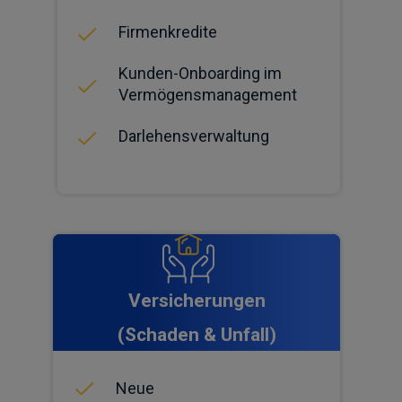
Firmenkredite
Kunden-Onboarding im
Vermögensmanagement
Darlehensverwaltung
Versicherungen
(Schaden & Unfall)
Neue