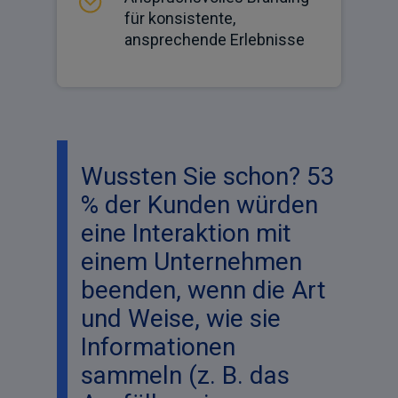
für konsistente,
ansprechende Erlebnisse
Wussten Sie schon? 53
% der Kunden würden
eine Interaktion mit
einem Unternehmen
beenden, wenn die Art
und Weise, wie sie
Informationen
sammeln (z. B. das