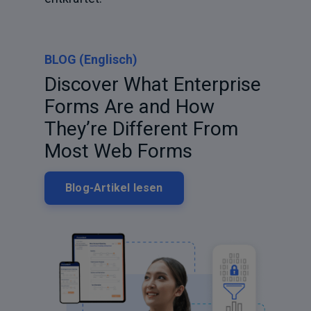
BLOG (Englisch)
Discover What Enterprise
Forms Are and How
They’re Different From
Most Web Forms
Blog-Artikel lesen