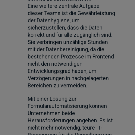
Eine weitere zentrale Aufgabe
dieser Teams ist die Gewährleistung
der Datenhygiene, um
sicherzustellen, dass die Daten
korrekt und für alle zugänglich sind.
Sie verbringen unzählige Stunden
mit der Datenbereinigung, da die
bestehenden Prozesse im Frontend
nicht den notwendigen
Entwicklungsgrad haben, um
Verzögerungen in nachgelagerten
Bereichen zu vermeiden.
Mit einer Lösung zur
Formularautomatisierung können
Unternehmen beide
Herausforderungen angehen. Es ist
nicht mehr notwendig, teure IT-
Ressourcen für die Verwaltung von