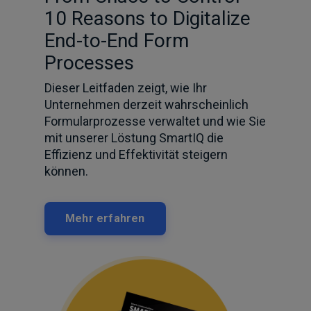
10 Reasons to Digitalize
End-to-End Form
Processes
Dieser Leitfaden zeigt, wie Ihr
Unternehmen derzeit wahrscheinlich
Formularprozesse verwaltet und wie Sie
mit unserer Löstung SmartIQ die
Effizienz und Effektivität steigern
können.
Mehr erfahren