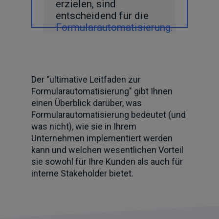
erzielen, sind
entscheidend für die
Formularautomatisierung.
Der "ultimative Leitfaden zur
Formularautomatisierung" gibt Ihnen
einen Überblick darüber, was
Formularautomatisierung bedeutet (und
was nicht), wie sie in Ihrem
Unternehmen implementiert werden
kann und welchen wesentlichen Vorteil
sie sowohl für Ihre Kunden als auch für
interne Stakeholder bietet.