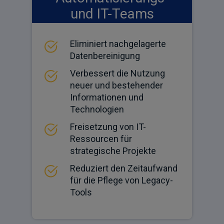
und IT-Teams
Eliminiert nachgelagerte
Datenbereinigung
Verbessert die Nutzung
neuer und bestehender
Informationen und
Technologien
Freisetzung von IT-
Ressourcen für
strategische Projekte
Reduziert den Zeitaufwand
für die Pflege von Legacy-
Tools