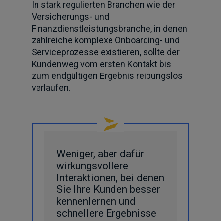
In stark regulierten Branchen wie der
Versicherungs- und
Finanzdienstleistungsbranche, in denen
zahlreiche komplexe Onboarding- und
Serviceprozesse existieren, sollte der
Kundenweg vom ersten Kontakt bis
zum endgültigen Ergebnis reibungslos
verlaufen.
Weniger, aber dafür
wirkungsvollere
Interaktionen, bei denen
Sie Ihre Kunden besser
kennenlernen und
schnellere Ergebnisse