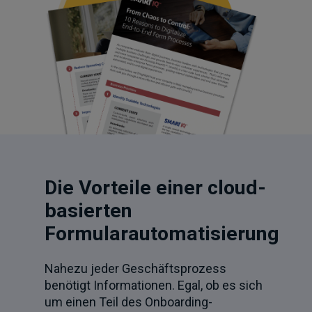
Die Vorteile einer cloud-
basierten
Formularautomatisierung
Nahezu jeder Geschäftsprozess
benötigt Informationen. Egal, ob es sich
um einen Teil des Onboarding-