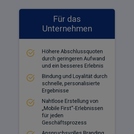
Für das
Unternehmen
Höhere Abschlussquoten
durch geringeren Aufwand
und ein besseres Erlebnis
Bindung und Loyalität durch
schnelle, personalisierte
Ergebnisse
Nahtlose Erstellung von
„Mobile First“-Erlebnissen
für jeden
Geschäftsprozess
Anspruchsvolles Branding