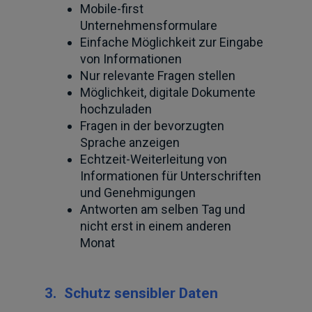
Mobile-first
Unternehmensformulare
Einfache Möglichkeit zur Eingabe
von Informationen
Nur relevante Fragen stellen
Möglichkeit, digitale Dokumente
hochzuladen
Fragen in der bevorzugten
Sprache anzeigen
Echtzeit-Weiterleitung von
Informationen für Unterschriften
und Genehmigungen
Antworten am selben Tag und
nicht erst in einem anderen
Monat
3.
Schutz sensibler Daten