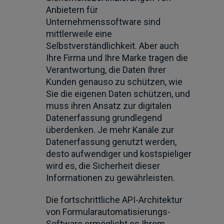
Anbietern für
Unternehmenssoftware sind
mittlerweile eine
Selbstverständlichkeit. Aber auch
Ihre Firma und Ihre Marke tragen die
Verantwortung, die Daten Ihrer
Kunden genauso zu schützen, wie
Sie die eigenen Daten schützen, und
muss ihren Ansatz zur digitalen
Datenerfassung grundlegend
überdenken. Je mehr Kanäle zur
Datenerfassung genutzt werden,
desto aufwendiger und kostspieliger
wird es, die Sicherheit dieser
Informationen zu gewährleisten.
Die fortschrittliche API-Architektur
von Formularautomatisierungs-
Software ermöglicht es Ihrem