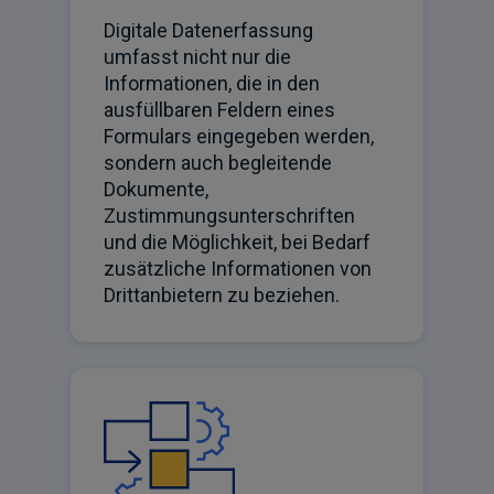
Digitale Datenerfassung
umfasst nicht nur die
Informationen, die in den
ausfüllbaren Feldern eines
Formulars eingegeben werden,
sondern auch begleitende
Dokumente,
Zustimmungsunterschriften
und die Möglichkeit, bei Bedarf
zusätzliche Informationen von
Drittanbietern zu beziehen.