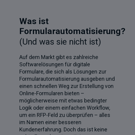
Was ist
Formularautomatisierung?
(Und was sie nicht ist)
Auf dem Markt gibt es zahlreiche
Softwarelösungen für digitale
Formulare, die sich als Lösungen zur
Formularautomatisierung ausgeben und
einen schnellen Weg zur Erstellung von
Online-Formularen bieten –
möglicherweise mit etwas bedingter
Logik oder einem einfachen Workflow,
um ein RFP-Feld zu überprüfen – alles
im Namen einer besseren
Kundenerfahrung. Doch das ist keine