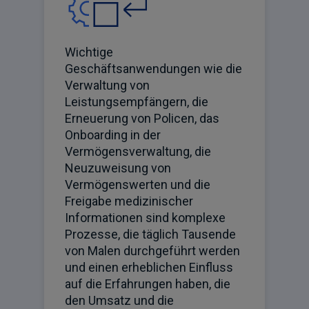
Wichtige
Geschäftsanwendungen wie die
Verwaltung von
Leistungsempfängern, die
Erneuerung von Policen, das
Onboarding in der
Vermögensverwaltung, die
Neuzuweisung von
Vermögenswerten und die
Freigabe medizinischer
Informationen sind komplexe
Prozesse, die täglich Tausende
von Malen durchgeführt werden
und einen erheblichen Einfluss
auf die Erfahrungen haben, die
den Umsatz und die