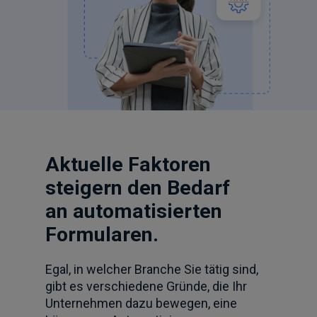
Aktuelle Faktoren
steigern den Bedarf
an automatisierten
Formularen.
Egal, in welcher Branche Sie tätig sind,
gibt es verschiedene Gründe, die Ihr
Unternehmen dazu bewegen, eine