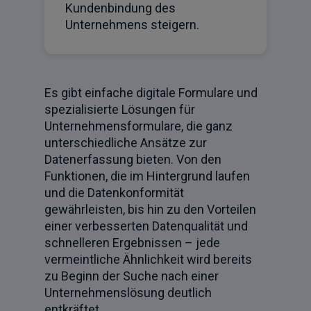
Kundenbindung des
Unternehmens steigern.
Es gibt einfache digitale Formulare und
spezialisierte Lösungen für
Unternehmensformulare, die ganz
unterschiedliche Ansätze zur
Datenerfassung bieten. Von den
Funktionen, die im Hintergrund laufen
und die Datenkonformität
gewährleisten, bis hin zu den Vorteilen
einer verbesserten Datenqualität und
schnelleren Ergebnissen – jede
vermeintliche Ähnlichkeit wird bereits
zu Beginn der Suche nach einer
Unternehmenslösung deutlich
entkräftet.