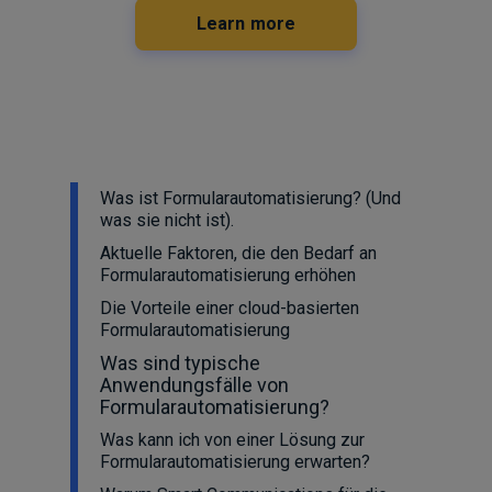
Learn more
Was ist Formularautomatisierung? (Und
was sie nicht ist).
Aktuelle Faktoren, die den Bedarf an
Formularautomatisierung erhöhen
Die Vorteile einer cloud-basierten
Formularautomatisierung
Was sind typische
Anwendungsfälle von
Formularautomatisierung?
Was kann ich von einer Lösung zur
Formularautomatisierung erwarten?