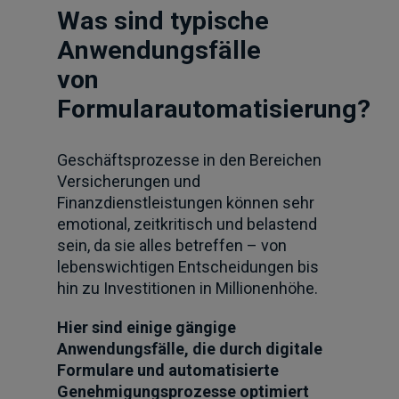
Was sind typische
Anwendungsfälle
von
Formularautomatisierung?
Geschäftsprozesse in den Bereichen
Versicherungen und
Finanzdienstleistungen können sehr
emotional, zeitkritisch und belastend
sein, da sie alles betreffen – von
lebenswichtigen Entscheidungen bis
hin zu Investitionen in Millionenhöhe.
Hier sind einige gängige
Anwendungsfälle, die durch digitale
Formulare und automatisierte
Genehmigungsprozesse optimiert