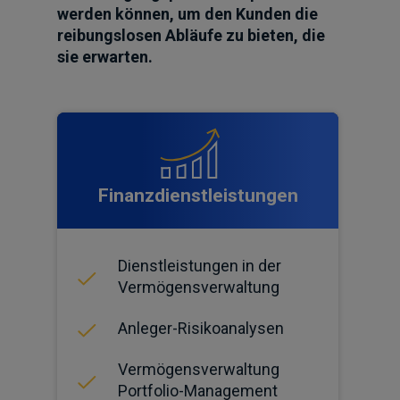
werden können, um den Kunden die
reibungslosen Abläufe zu bieten, die
sie erwarten.
Finanzdienstleistungen
Dienstleistungen in der
Vermögensverwaltung
Anleger-Risikoanalysen
Vermögensverwaltung
Portfolio-Management