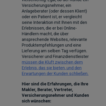
Versicherungsnehmer, ein
Anlageberater (oder dessen Klient)
oder ein Patient ist, er vergleicht
seine Interaktion mit Ihnen mit den
Erlebnissen, die er bei Online-
Händlern macht, die über
ansprechende Websites, relevante
Produktempfehlungen und eine
Lieferung am selben Tag verfügen.
Versicherer und Finanzdienstleister
müssen die Kluft zwischen dem
Erlebnis, das sie bieten, und den
Erwartungen der Kunden schließen.
Hier sind die Erfahrungen, die Ihre
Makler, Berater, Vertreter,
Versicherungsnehmer und Kunden
sich wünschen: