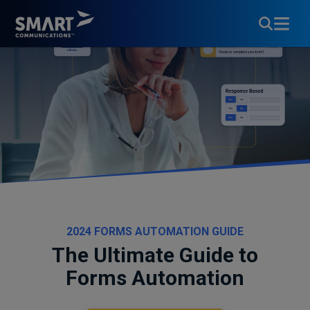
2024 FORMS AUTOMATION GUIDE
The Ultimate Guide to
Forms Automation