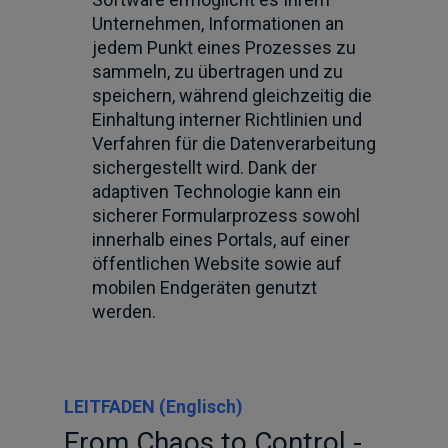
Unternehmen, Informationen an
jedem Punkt eines Prozesses zu
sammeln, zu übertragen und zu
speichern, während gleichzeitig die
Einhaltung interner Richtlinien und
Verfahren für die Datenverarbeitung
sichergestellt wird. Dank der
adaptiven Technologie kann ein
sicherer Formularprozess sowohl
innerhalb eines Portals, auf einer
öffentlichen Website sowie auf
mobilen Endgeräten genutzt
werden.
LEITFADEN (Englisch)
From Chaos to Control -