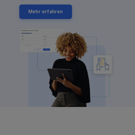
Mehr erfahren