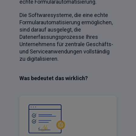
echte Formularautomatisierung.
Die Softwaresysteme, die eine echte
Formularautomatisierung ermöglichen,
sind darauf ausgelegt, die
Datenerfassungsprozesse Ihres
Unternehmens für zentrale Geschäfts-
und Serviceanwendungen vollständig
zu digitalisieren.
Was bedeutet das wirklich?