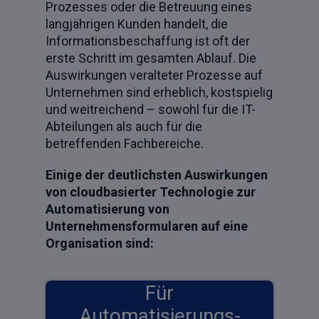
Prozesses oder die Betreuung eines
langjährigen Kunden handelt, die
Informationsbeschaffung ist oft der
erste Schritt im gesamten Ablauf. Die
Auswirkungen veralteter Prozesse auf
Unternehmen sind erheblich, kostspielig
und weitreichend – sowohl für die IT-
Abteilungen als auch für die
betreffenden Fachbereiche.
Einige der deutlichsten Auswirkungen
von cloudbasierter Technologie zur
Automatisierung von
Unternehmensformularen auf eine
Organisation sind:
Für
Automatisierungs-