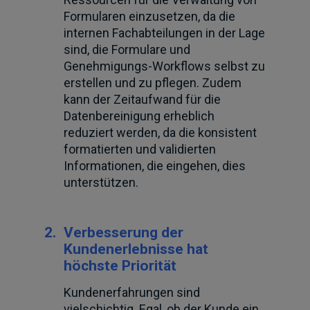
Formularen einzusetzen, da die
internen Fachabteilungen in der Lage
sind, die Formulare und
Genehmigungs-Workflows selbst zu
erstellen und zu pflegen. Zudem
kann der Zeitaufwand für die
Datenbereinigung erheblich
reduziert werden, da die konsistent
formatierten und validierten
Informationen, die eingehen, dies
unterstützen.
2.
Verbesserung der
Kundenerlebnisse hat
höchste Priorität
Kundenerfahrungen sind
vielschichtig. Egal, ob der Kunde ein