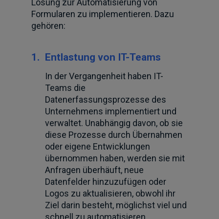
Lösung zur Automatisierung von
Formularen zu implementieren. Dazu
gehören:
1.
Entlastung von IT-Teams
In der Vergangenheit haben IT-
Teams die
Datenerfassungsprozesse des
Unternehmens implementiert und
verwaltet. Unabhängig davon, ob sie
diese Prozesse durch Übernahmen
oder eigene Entwicklungen
übernommen haben, werden sie mit
Anfragen überhäuft, neue
Datenfelder hinzuzufügen oder
Logos zu aktualisieren, obwohl ihr
Ziel darin besteht, möglichst viel und
schnell zu automatisieren.