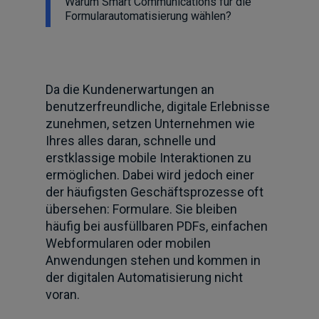
Warum Smart Communications für die
Formularautomatisierung wählen?
Da die Kundenerwartungen an
benutzerfreundliche, digitale Erlebnisse
zunehmen, setzen Unternehmen wie
Ihres alles daran, schnelle und
erstklassige mobile Interaktionen zu
ermöglichen. Dabei wird jedoch einer
der häufigsten Geschäftsprozesse oft
übersehen: Formulare. Sie bleiben
häufig bei ausfüllbaren PDFs, einfachen
Webformularen oder mobilen
Anwendungen stehen und kommen in
der digitalen Automatisierung nicht
voran.